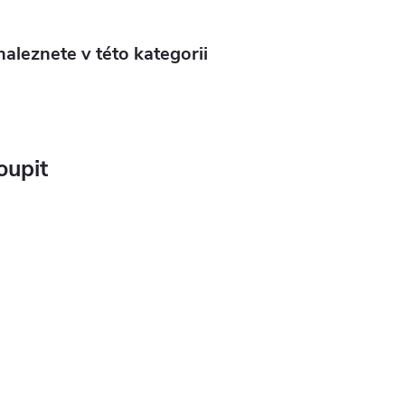
aleznete v této kategorii
oupit