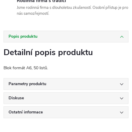
Rodinná firma s tradicí
Jsme rodinná firma s dlouholetou zkušeností. Osobní přístup je pro
nás samozřejmostí.
Popis produktu
Detailní popis produktu
Blok formát A6, 50 listů.
Parametry produktu
Diskuse
Ostatní informace