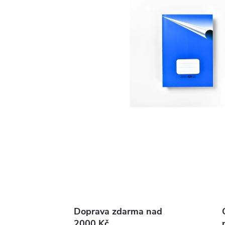
Doprava zdarma nad
2000 Kč