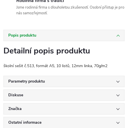
Rodinná firma s tradicí
Jsme rodinná firma s dlouholetou zkušeností. Osobní přístup je pro
nás samozřejmostí.
Popis produktu
Detailní popis produktu
školní sešit č.513, formát A5, 10 listů, 12mm linka, 70g/m2
Parametry produktu
Diskuse
Značka
Ostatní informace