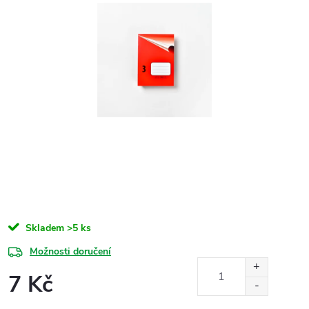
Skladem
>5 ks
Možnosti doručení
7 Kč
Měrná