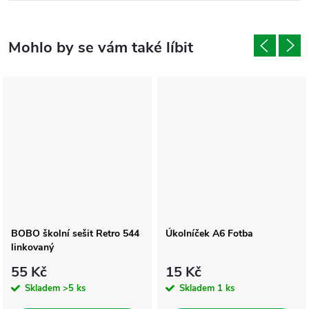
BOBO školní sešit Retro 544
Úkolníček A6 Fotba
linkovaný
55 Kč
15 Kč
Skladem
>5 ks
Skladem
1 ks