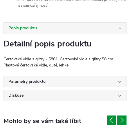
nás samozřejmostí.
Popis produktu
Detailní popis produktu
Čertovské vidle s glitry - 5861. Čertovské vidle s glitry 58 cm.
Plastové čertovské vidle, duté, lehké.
Parametry produktu
Diskuse