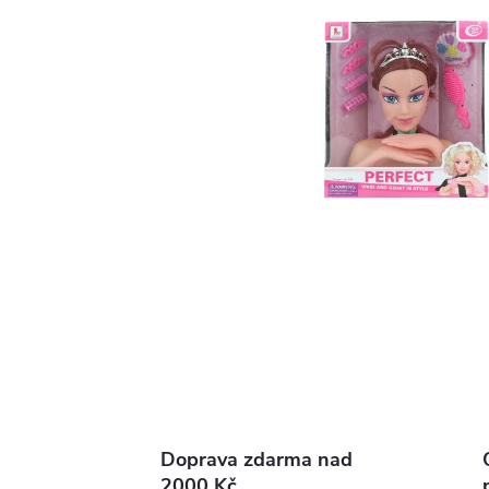
Doprava zdarma nad
2000 Kč