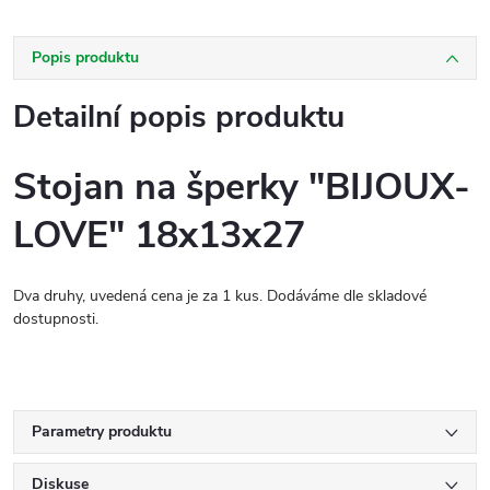
Popis produktu
Detailní popis produktu
Stojan na šperky "BIJOUX-
LOVE" 18x13x27
Dva druhy, uvedená cena je za 1 kus. Dodáváme dle skladové
dostupnosti.
Parametry produktu
Diskuse