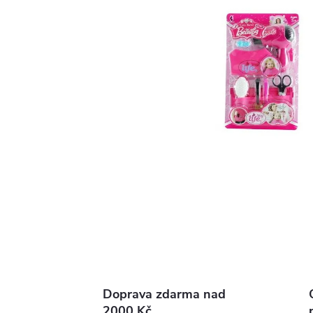
Doprava zdarma nad
2000 Kč