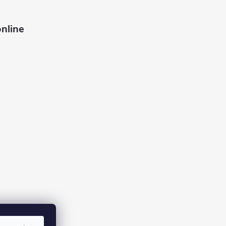
nline