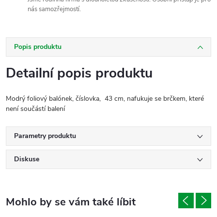
nás samozřejmostí.
Popis produktu
Detailní popis produktu
Modrý foliový balónek, číslovka, 43 cm, nafukuje se brčkem, které
není součástí balení
Parametry produktu
Diskuse