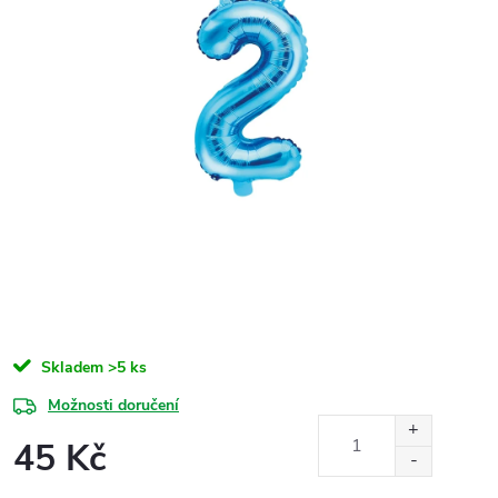
Skladem
>5 ks
Možnosti doručení
45 Kč
Měrná