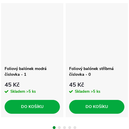
Foliový balónek modrá
Foliový balónek stříbrná
číslovka - 1
číslovka - 0
45 Kč
45 Kč
Skladem
>5 ks
Skladem
>5 ks
DO KOŠÍKU
DO KOŠÍKU