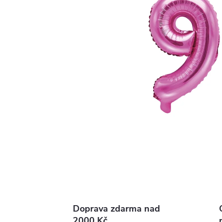
Doprava zdarma nad
2000 Kč