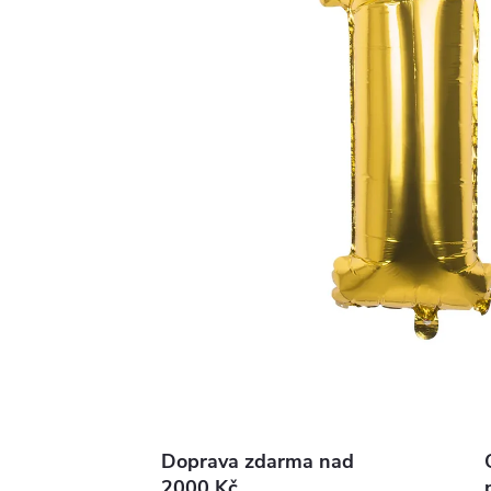
Doprava zdarma nad
2000 Kč