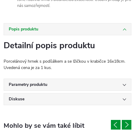
nás samozřejmostí.
Popis produktu
Detailní popis produktu
Porcelánový hrnek s podšálkem a se lžičkou v krabičce 16x18cm.
Uvedená cena je za 1 kus.
Parametry produktu
Diskuse