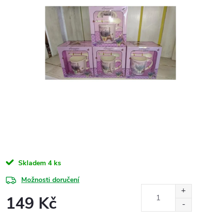
Skladem
4 ks
Možnosti doručení
149 Kč
Měrná