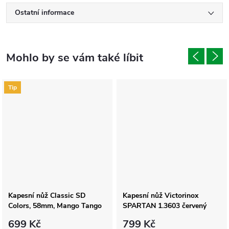
Ostatní informace
Tip
Kapesní nůž Classic SD
Kapesní nůž Victorinox
Colors, 58mm, Mango Tango
SPARTAN 1.3603 červený
699 Kč
799 Kč