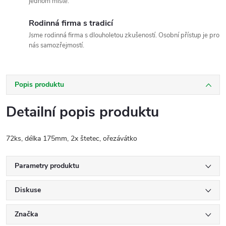
jednom místě.
Rodinná firma s tradicí
Jsme rodinná firma s dlouholetou zkušeností. Osobní přístup je pro
nás samozřejmostí.
Popis produktu
Detailní popis produktu
72ks, délka 175mm, 2x štetec, ořezávátko
Parametry produktu
Diskuse
Značka