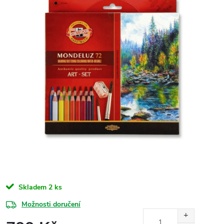
Skladem
2 ks
Možnosti doručení