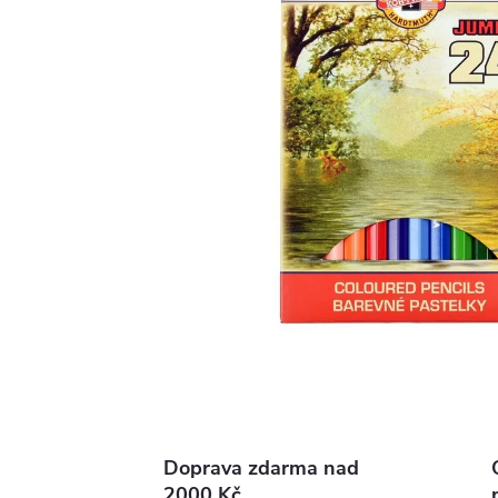
Doprava zdarma nad
2000 Kč