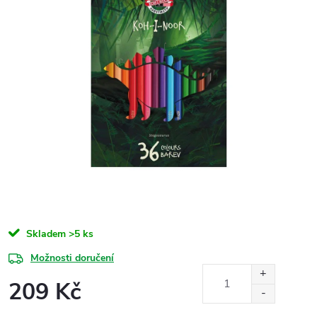
Skladem
>5 ks
Možnosti doručení
209 Kč
Měrná