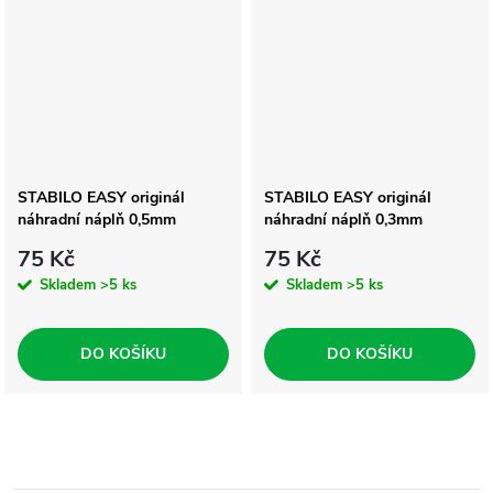
STABILO EASY originál
STABILO EASY originál
náhradní náplň 0,5mm
náhradní náplň 0,3mm
75 Kč
75 Kč
Skladem
>5 ks
Skladem
>5 ks
DO KOŠÍKU
DO KOŠÍKU