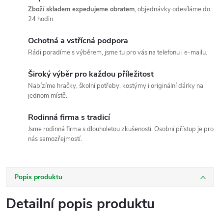
Zboží skladem expedujeme obratem
, objednávky odesíláme do
24 hodin.
Ochotná a vstřícná podpora
Rádi poradíme s výběrem, jsme tu pro vás na telefonu i e-mailu.
Široký výběr pro každou příležitost
Nabízíme hračky, školní potřeby, kostýmy i originální dárky na
jednom místě.
Rodinná firma s tradicí
Jsme rodinná firma s dlouholetou zkušeností. Osobní přístup je pro
nás samozřejmostí.
Popis produktu
Detailní popis produktu