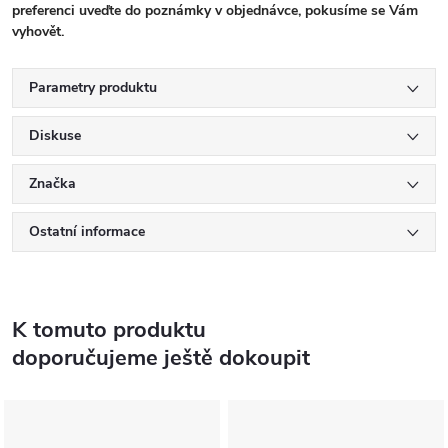
preferenci uveďte do poznámky v objednávce, pokusíme se Vám
vyhovět.
Parametry produktu
Diskuse
Značka
Ostatní informace
K tomuto produktu
doporučujeme ještě dokoupit