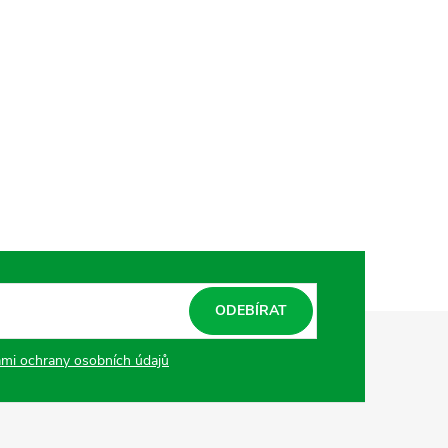
ODEBÍRAT
mi ochrany osobních údajů