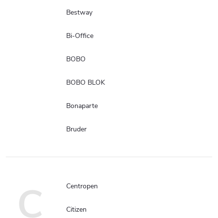
Bestway
Bi-Office
BOBO
BOBO BLOK
Bonaparte
Bruder
C
Centropen
Citizen