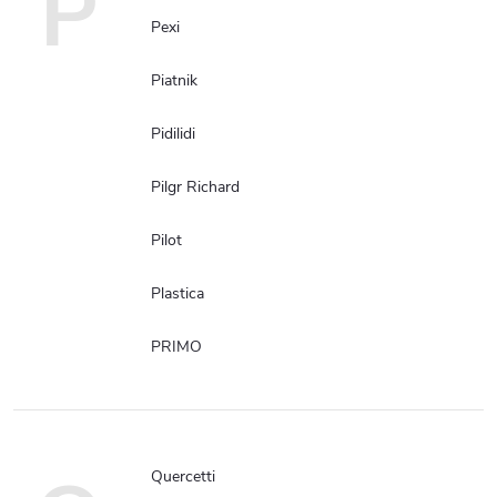
P
Pexi
Piatnik
Pidilidi
Pilgr Richard
Pilot
Plastica
PRIMO
Quercetti