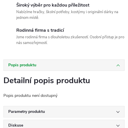
Široký výběr pro každou příležitost
Nabízíme hračky, školní potřeby, kostýmy i originální dárky na
jednom místě.
Rodinná firma s tradicí
Jsme rodinná firma s dlouholetou zkušeností. Osobní přístup je pro
nás samozřejmostí.
Popis produktu
Detailní popis produktu
Popis produktu není dostupný
Parametry produktu
Diskuse