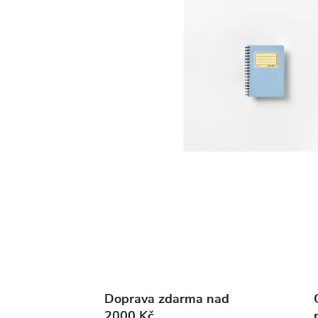
Doprava zdarma nad
2000 Kč