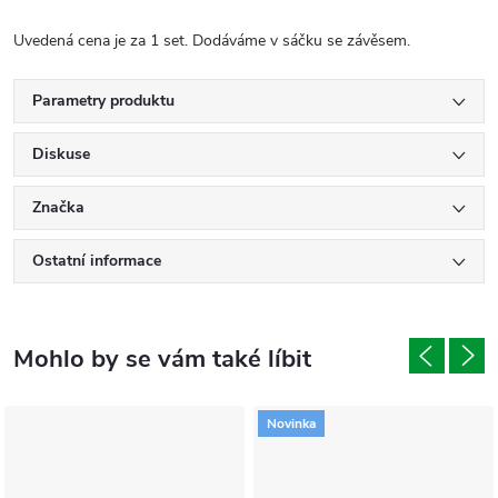
Uvedená cena je za 1 set. Dodáváme v sáčku se závěsem.
Parametry produktu
Diskuse
Značka
Ostatní informace
Novinka