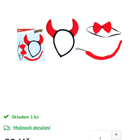
Skladem
1 ks
Možnosti doručení